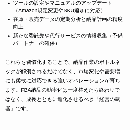
ツールの設定やマニュアルのアップデート
（Amazon規定変更やSKU追加に対応）
在庫・販売データの定期分析と納品計画の精度
向上
新たな委託先や代行サービスの情報収集（予備
パートナーの確保）
これらを習慣化することで、納品作業のボトルネ
ックが解消されるだけでなく、市場変化や需要増
にも柔軟に対応できる強いオペレーションが育ち
ます。FBA納品の効率化は一度整えたら終わりで
はなく、成長とともに進化させるべき「経営の武
器」です。