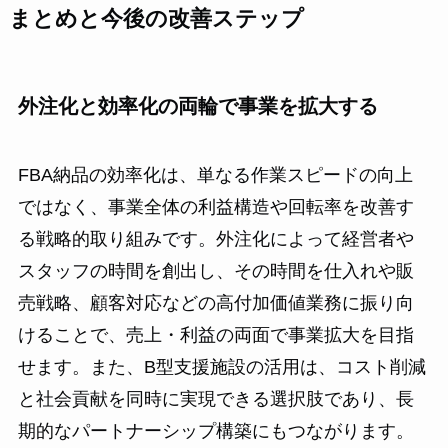
まとめと今後の改善ステップ
外注化と効率化の両輪で事業を拡大する
FBA納品の効率化は、単なる作業スピードの向上
ではなく、事業全体の利益構造や回転率を改善す
る戦略的取り組みです。外注化によって経営者や
スタッフの時間を創出し、その時間を仕入れや販
売戦略、顧客対応などの高付加価値業務に振り向
けることで、売上・利益の両面で事業拡大を目指
せます。また、B型支援施設の活用は、コスト削減
と社会貢献を同時に実現できる選択肢であり、長
期的なパートナーシップ構築にもつながります。