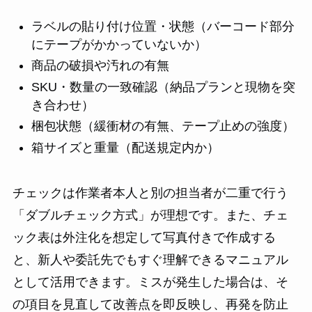
ラベルの貼り付け位置・状態（バーコード部分
にテープがかかっていないか）
商品の破損や汚れの有無
SKU・数量の一致確認（納品プランと現物を突
き合わせ）
梱包状態（緩衝材の有無、テープ止めの強度）
箱サイズと重量（配送規定内か）
チェックは作業者本人と別の担当者が二重で行う
「ダブルチェック方式」が理想です。また、チェ
ック表は外注化を想定して写真付きで作成する
と、新人や委託先でもすぐ理解できるマニュアル
として活用できます。ミスが発生した場合は、そ
の項目を見直して改善点を即反映し、再発を防止