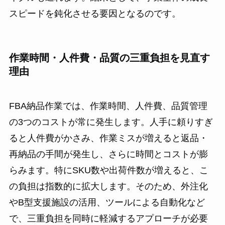
スピードを鈍化させる要因となるのです。
作業時間・人件費・品質の三重負担を見直す
理由
FBA納品作業では、作業時間、人件費、品質管理
の3つのコストが常に発生します。人手に頼りすぎ
ると人件費がかさみ、作業ミスが増えると返品・
再納品の手間が発生し、さらに時間とコストが膨
らみます。特にSKU数や出荷件数が増えると、こ
の負担は指数的に拡大します。そのため、外注化
やB型支援施設の活用、ツールによる自動化など
で、三重負担を同時に軽減するアプローチが必要