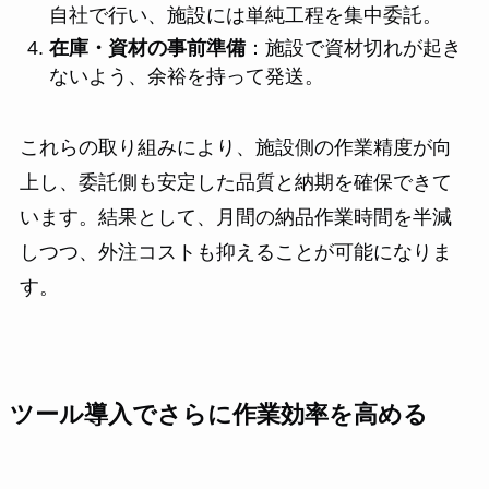
自社で行い、施設には単純工程を集中委託。
在庫・資材の事前準備
：施設で資材切れが起き
ないよう、余裕を持って発送。
これらの取り組みにより、施設側の作業精度が向
上し、委託側も安定した品質と納期を確保できて
います。結果として、月間の納品作業時間を半減
しつつ、外注コストも抑えることが可能になりま
す。
ツール導入でさらに作業効率を高める