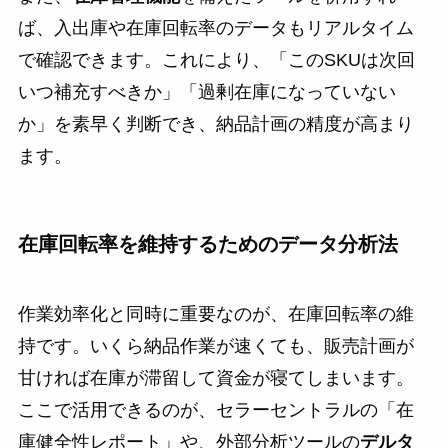
ば、入出庫や在庫回転率のデータもリアルタイム
で確認できます。これにより、「このSKUは次回
いつ補充すべきか」「過剰在庫になっていない
か」を素早く判断でき、納品計画の精度が高まり
ます。
在庫回転率を維持するためのデータ分析法
作業効率化と同時に重要なのが、在庫回転率の維
持です。いくら納品作業が速くても、販売計画が
甘ければ在庫が滞留して資金が寝てしまいます。
ここで活用できるのが、セラーセントラルの「在
庫健全性レポート」や、外部分析ツールの
デルタ