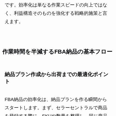
です。効率化は単なる作業スピードの向上ではな
く、利益構造そのものを強化する戦略的施策と言
えます。
作業時間を半減するFBA納品の基本フロー
納品プラン作成から出荷までの最適化ポイン
ト
FBA納品の効率化は、納品プランを作る瞬間から
スタートします。まず、セラーセントラルで商品
を登録する際に、SKUや数量を整理し、同じ商品