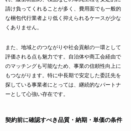
請け負ってくれることが多く、費用面でも一般的
な梱包代行業者より低く抑えられるケースが少な
くありません。
また、地域とのつながりや社会貢献の一環として
評価される点も魅力です。自治体や商工会経由で
のマッチングも可能なため、事業の信頼性向上に
もつながります。特に中長期で安定した委託先を
探している事業者にとっては、継続的なパートナ
ーとして心強い存在です。
契約前に確認すべき品質・納期・単価の条件