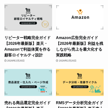
リピーター戦略完全ガイド
Amazon広告完全ガイド
【2026年最新版】楽天・
【2026年最新版】利益を残
Amazonで利益体質を作る
しながら売上を最大化する
顧客ロイヤルティ設計
実践戦略
2026年2月20日
2026年2月20日
売れる商品選定完全ガイド
RMSデータ分析完全ガイド