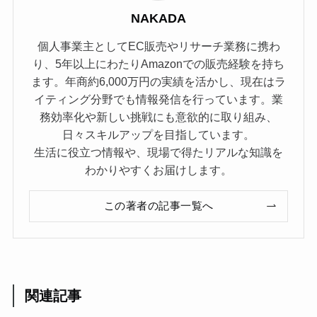
NAKADA
個人事業主としてEC販売やリサーチ業務に携わ
り、5年以上にわたりAmazonでの販売経験を持ち
ます。年商約6,000万円の実績を活かし、現在はラ
イティング分野でも情報発信を行っています。業
務効率化や新しい挑戦にも意欲的に取り組み、
日々スキルアップを目指しています。
生活に役立つ情報や、現場で得たリアルな知識を
わかりやすくお届けします。
この著者の記事一覧へ
関連記事