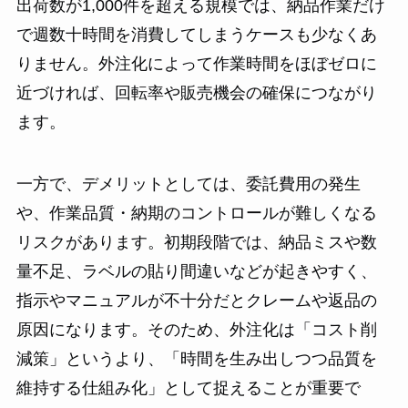
出荷数が1,000件を超える規模では、納品作業だけ
で週数十時間を消費してしまうケースも少なくあ
りません。外注化によって作業時間をほぼゼロに
近づければ、回転率や販売機会の確保につながり
ます。
一方で、デメリットとしては、委託費用の発生
や、作業品質・納期のコントロールが難しくなる
リスクがあります。初期段階では、納品ミスや数
量不足、ラベルの貼り間違いなどが起きやすく、
指示やマニュアルが不十分だとクレームや返品の
原因になります。そのため、外注化は「コスト削
減策」というより、「時間を生み出しつつ品質を
維持する仕組み化」として捉えることが重要で