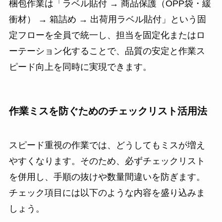
梱包作業は「ラベル貼付 → 商品保護（OPP袋・緩
衝材） → 箱詰め → 出荷用ラベル貼付」という固
定フローを全員で統一し、担当を固定化またはロ
ーテーション化することで、品質の安定と作業ス
ピード向上を同時に実現できます。
作業ミスを防ぐためのチェックリスト活用法
スピード重視の作業では、どうしてもミスが増え
やすくなります。そのため、必ずチェックリスト
を併用し、手順の抜けや数量間違いを防ぎます。
チェック項目には以下のような内容を盛り込みま
しょう。