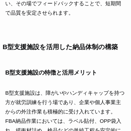
い、その場でフィードバックすることで、短期間
で品質を安定させられます。
B型支援施設を活用した納品体制の構築
B型支援施設の特徴と活用メリット
B型支援施設は、障がいやハンディキャップを持つ
方が就労訓練を行う場であり、企業や個人事業主
からの外注作業も積極的に受け入れています。
FBA納品作業においては、ラベル貼付、OPP袋入
れ、緩衝材詰め、検品などの単純工程を安定的に