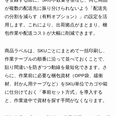
が複数の配送先に振り分けられないよう「配送先
の分割を減らす（有料オプション）」の設定を活
用します。これにより、出荷拠点がまとまり、梱
包作業や配送コストが大幅に削減できます。
商品ラベルは、SKUごとにまとめて一括印刷し、
作業テーブルの順番に沿って並べておくことで、
貼り間違いを防ぎつつ動線を最短化できます。さ
らに、作業前に必要な梱包資材（OPP袋、緩衝
材、封かん用テープなど）をSKU単位でカゴや箱
に仕分けておく「事前セット方式」を導入する
と、作業途中で資材を探す手間がなくなります。