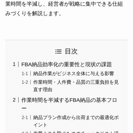
業時間を半減し、経営者が戦略に集中できる仕組
みづくりを解説します。
目次
FBA納品効率化の重要性と現状の課題
納品作業がビジネス全体に与える影響
作業時間・人件費・品質の三重負担を見
直す理由
作業時間を半減するFBA納品の基本フロ
ー
納品プラン作成から出荷までの最適化ポ
イント