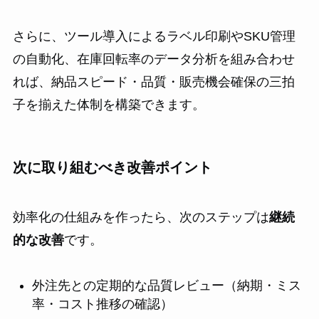
さらに、ツール導入によるラベル印刷やSKU管理
の自動化、在庫回転率のデータ分析を組み合わせ
れば、納品スピード・品質・販売機会確保の三拍
子を揃えた体制を構築できます。
次に取り組むべき改善ポイント
効率化の仕組みを作ったら、次のステップは
継続
的な改善
です。
外注先との定期的な品質レビュー（納期・ミス
率・コスト推移の確認）