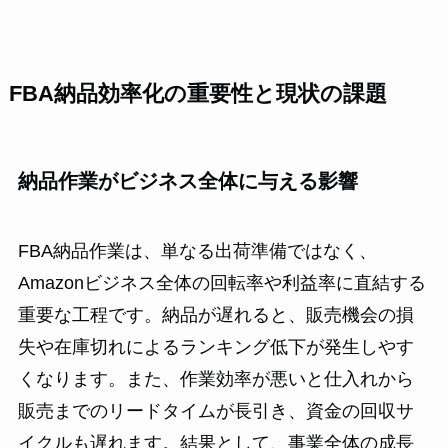
FBA納品効率化の重要性と現状の課題
納品作業がビジネス全体に与える影響
FBA納品作業は、単なる出荷準備ではなく、
Amazonビジネス全体の回転率や利益率に直結する
重要な工程です。納品が遅れると、販売機会の損
失や在庫切れによるランキング低下が発生しやす
くなります。また、作業効率が悪いと仕入れから
販売までのリードタイムが長引き、資金の回収サ
イクルも遅れます。結果として、事業全体の成長