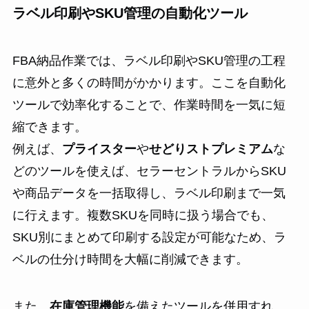
ラベル印刷やSKU管理の自動化ツール
FBA納品作業では、ラベル印刷やSKU管理の工程
に意外と多くの時間がかかります。ここを自動化
ツールで効率化することで、作業時間を一気に短
縮できます。
例えば、
プライスター
や
せどりストプレミアム
な
どのツールを使えば、セラーセントラルからSKU
や商品データを一括取得し、ラベル印刷まで一気
に行えます。複数SKUを同時に扱う場合でも、
SKU別にまとめて印刷する設定が可能なため、ラ
ベルの仕分け時間を大幅に削減できます。
また、
在庫管理機能
を備えたツールを併用すれ