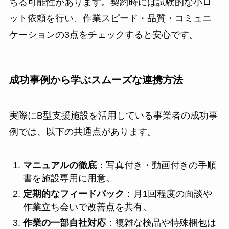
ちる可能性があります。契約時には試験的な小ロ
ット依頼を行い、作業スピード・品質・コミュニ
ケーションの3点をチェックすると安心です。
成功事例から学ぶスムーズな連携方法
実際にB型支援施設を活用している事業者の成功事
例では、以下の共通点があります。
マニュアルの徹底
：写真付き・動画付きの手順
書を施設専用に用意。
定期的なフィードバック
：月1回程度の面談や
作業立ち会いで改善点を共有。
作業の一部自社対応
：複雑な検品や特殊梱包は