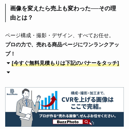
画像を変えたら売上も変わった──その理
由とは？
ページ構成・撮影・デザイン、すべてお任せ。
プロの力で、売れる商品ページにワンランクアッ
プ！
[今すぐ無料見積もりは下記のバナーをタッチ]