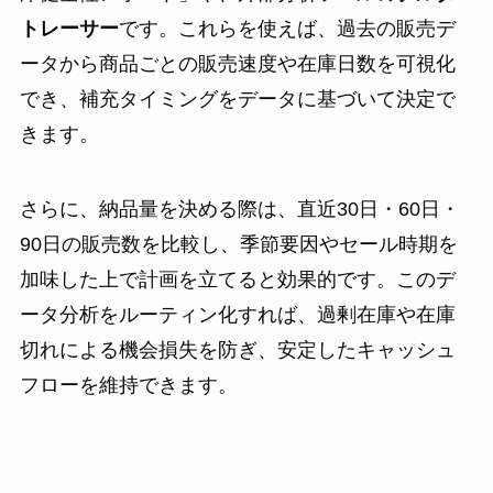
トレーサー
です。これらを使えば、過去の販売デ
ータから商品ごとの販売速度や在庫日数を可視化
でき、補充タイミングをデータに基づいて決定で
きます。
さらに、納品量を決める際は、直近30日・60日・
90日の販売数を比較し、季節要因やセール時期を
加味した上で計画を立てると効果的です。このデ
ータ分析をルーティン化すれば、過剰在庫や在庫
切れによる機会損失を防ぎ、安定したキャッシュ
フローを維持できます。