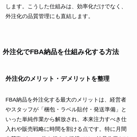
します。こうした仕組みは、効率化だけでなく、
外注化の品質管理にも直結します。
外注化でFBA納品を仕組み化する方法
外注化のメリット・デメリットを整理
FBA納品を外注化する最大のメリットは、経営者
やスタッフが「梱包・ラベル貼付・発送準備」と
いった単純作業から解放され、本来注力すべき仕
入れや販売戦略に時間を割ける点です。特に月間