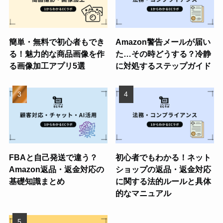
簡単・無料で初心者もでき
Amazon警告メールが届い
る！魅力的な商品画像を作
た…その時どうする？冷静
る画像加工アプリ5選
に対処するステップガイド
FBAと自己発送で違う？
初心者でもわかる！ネット
Amazon返品・返金対応の
ショップの返品・返金対応
基礎知識まとめ
に関する法的ルールと具体
的なマニュアル