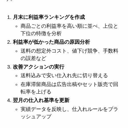
月末に利益率ランキングを作成
商品ごとの利益率を高い順に並べ、上位と
下位の特徴を分析
利益率が低かった商品の原因分析
送料の想定外コスト、値下げ競争、手数料
の誤差など
改善アクションの実行
送料込みで安い仕入れ先に切り替える
在庫滞留商品は広告出稿やセット販売で回
転率を上げる
翌月の仕入れ基準を更新
実績データを反映し、仕入れルールをブラ
ッシュアップ