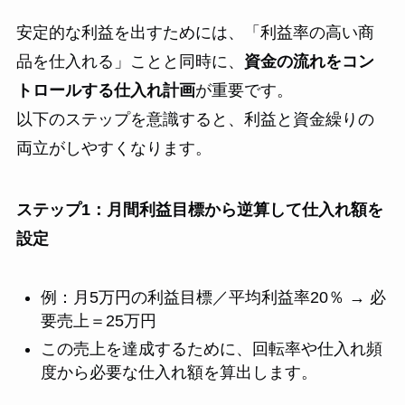
安定的な利益を出すためには、「利益率の高い商
品を仕入れる」ことと同時に、
資金の流れをコン
トロールする仕入れ計画
が重要です。
以下のステップを意識すると、利益と資金繰りの
両立がしやすくなります。
ステップ1：月間利益目標から逆算して仕入れ額を
設定
例：月5万円の利益目標／平均利益率20％ → 必
要売上＝25万円
この売上を達成するために、回転率や仕入れ頻
度から必要な仕入れ額を算出します。