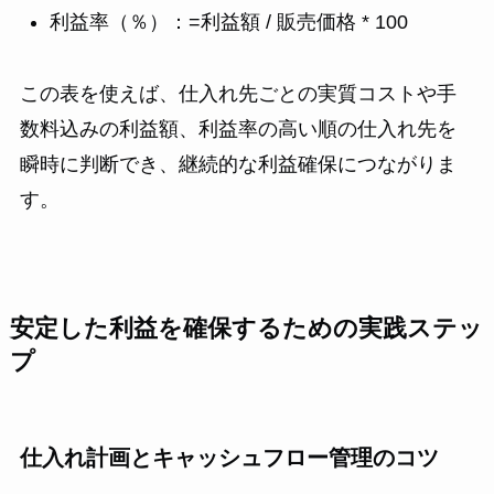
利益率（％）：=利益額 / 販売価格 * 100
この表を使えば、仕入れ先ごとの実質コストや手
数料込みの利益額、利益率の高い順の仕入れ先を
瞬時に判断でき、継続的な利益確保につながりま
す。
安定した利益を確保するための実践ステッ
プ
仕入れ計画とキャッシュフロー管理のコツ