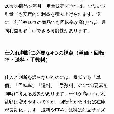
20％の商品を毎月一定量販売できれば、少ない取
引量でも安定的に利益を積み上げられます。逆
に、利益率10％の商品でも回転率が高ければ、月
間利益を底上げできる可能性があります。
仕入れ判断に必要な4つの視点（単価・回転
率・送料・手数料）
仕入れ判断を誤らないためには、最低でも「単
価」「回転率」「送料」「手数料」の4つの要素を
同時に考える必要があります。単価が高ければ利
益額は増えやすいですが、回転率が低ければ在庫
が長期化します。送料やFBA手数料は商品サイズ