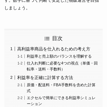
す。数字に基づく判断で安定した物販運営を目指
しましょう。
目次
高利益率商品を仕入れるための考え方
利益率と売上額のバランスを理解する
仕入れ判断に必要な4つの視点（単価・回
転率・送料・手数料）
利益率を正確に計算する方法
原価・配送料・FBA手数料を含めた計算
式
エクセルで簡単にできる利益率シミュレ
ーション