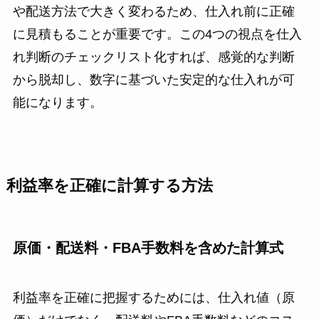
や配送方法で大きく変わるため、仕入れ前に正確
に見積もることが重要です。この4つの視点を仕入
れ判断のチェックリスト化すれば、感覚的な判断
から脱却し、数字に基づいた安定的な仕入れが可
能になります。
利益率を正確に計算する方法
原価・配送料・FBA手数料を含めた計算式
利益率を正確に把握するためには、仕入れ値（原