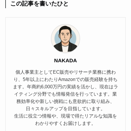
この記事を書いたひと
NAKADA
個人事業主としてEC販売やリサーチ業務に携わ
り、5年以上にわたりAmazonでの販売経験を持ち
ます。年商約6,000万円の実績を活かし、現在はラ
イティング分野でも情報発信を行っています。業
務効率化や新しい挑戦にも意欲的に取り組み、
日々スキルアップを目指しています。
生活に役立つ情報や、現場で得たリアルな知識を
わかりやすくお届けします。