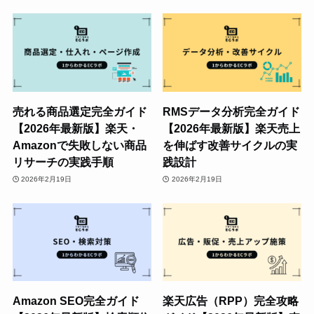
売れる商品選定完全ガイド
RMSデータ分析完全ガイド
【2026年最新版】楽天・
【2026年最新版】楽天売上
Amazonで失敗しない商品
を伸ばす改善サイクルの実
リサーチの実践手順
践設計
2026年2月19日
2026年2月19日
Amazon SEO完全ガイド
楽天広告（RPP）完全攻略