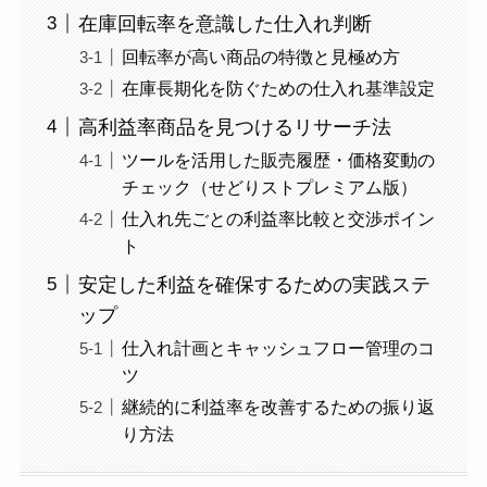
在庫回転率を意識した仕入れ判断
回転率が高い商品の特徴と見極め方
在庫長期化を防ぐための仕入れ基準設定
高利益率商品を見つけるリサーチ法
ツールを活用した販売履歴・価格変動の
チェック（せどりストプレミアム版）
仕入れ先ごとの利益率比較と交渉ポイン
ト
安定した利益を確保するための実践ステ
ップ
仕入れ計画とキャッシュフロー管理のコ
ツ
継続的に利益率を改善するための振り返
り方法