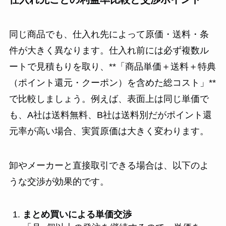
同じ商品でも、仕入れ先によって原価・送料・条
件が大きく異なります。仕入れ前には必ず複数ル
ートで見積もりを取り、**「商品単価＋送料＋特典
（ポイント還元・クーポン）を含めた総コスト」**
で比較しましょう。例えば、表面上は同じ単価で
も、A社は送料無料、B社は送料別だがポイント還
元率が高い場合、実質原価は大きく変わります。
卸やメーカーと直接取引できる場合は、以下のよ
うな交渉が効果的です。
まとめ買いによる単価交渉