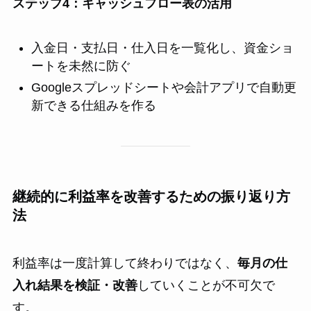
ステップ4：キャッシュフロー表の活用
入金日・支払日・仕入日を一覧化し、資金ショ
ートを未然に防ぐ
Googleスプレッドシートや会計アプリで自動更
新できる仕組みを作る
継続的に利益率を改善するための振り返り方
法
利益率は一度計算して終わりではなく、
毎月の仕
入れ結果を検証・改善
していくことが不可欠で
す。