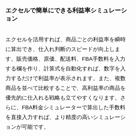
エクセルで簡単にできる利益率シミュレーシ
ョン
エクセルを活用すれば、商品ごとの利益率を瞬時
に算出でき、仕入れ判断のスピードが向上しま
す。販売価格、原価、配送料、FBA手数料を入力
する欄を作り、計算式を自動化すれば、数字を入
力するだけで利益率が表示されます。また、複数
商品を並べて比較することで、高利益率の商品を
優先的に仕入れる戦略も立てやすくなります。さ
らに、FBA料金シミュレーターで算出した手数料
を直接入力すれば、より精度の高いシミュレーシ
ョンが可能です。