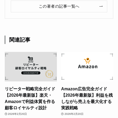
この著者の記事一覧へ
関連記事
リピーター戦略完全ガイド
Amazon広告完全ガイド
【2026年最新版】楽天・
【2026年最新版】利益を残
Amazonで利益体質を作る
しながら売上を最大化する
顧客ロイヤルティ設計
実践戦略
2026年2月20日
2026年2月20日