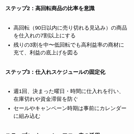
ステップ2：高回転商品の比率を意識
高回転（90日以内に売り切れる見込み）の商品
を仕入れの7割以上にする
残りの3割を中〜低回転でも高利益率の商材に
充て、利益の底上げを図る
ステップ3：仕入れスケジュールの固定化
週1回、決まった曜日・時間に仕入れを行い、
在庫切れや資金滞留を防ぐ
セールやキャンペーン時期は事前にカレンダー
に組み込む