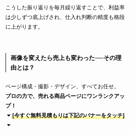
こうした振り返りを毎月繰り返すことで、利益率
は少しずつ底上げされ、仕入れ判断の精度も格段
に上がります。
画像を変えたら売上も変わった──その理
由とは？
ページ構成・撮影・デザイン、すべてお任せ。
プロの力で、売れる商品ページにワンランクアッ
プ！
[今すぐ無料見積もりは下記のバナーをタッチ]