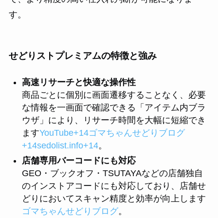
す。
せどりストプレミアムの特徴と強み
高速リサーチと快適な操作性
商品ごとに個別に画面遷移することなく、必要
な情報を一画面で確認できる「アイテム内ブラ
ウザ」により、リサーチ時間を大幅に短縮でき
ます
YouTube+14ゴマちゃんせどりブログ
+14sedolist.info+14
。
店舗専用バーコードにも対応
GEO・ブックオフ・TSUTAYAなどの店舗独自
のインストアコードにも対応しており、店舗せ
どりにおいてスキャン精度と効率が向上します
ゴマちゃんせどりブログ
。