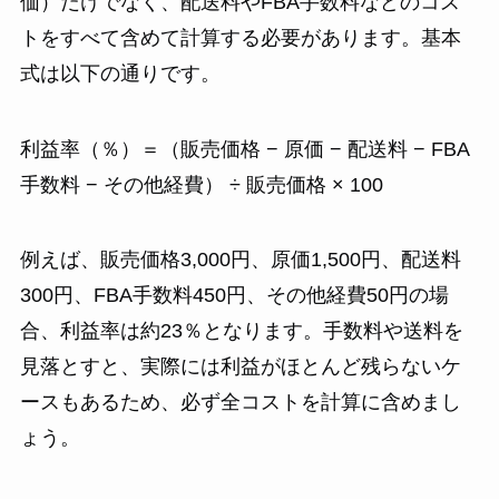
価）だけでなく、配送料やFBA手数料などのコス
トをすべて含めて計算する必要があります。基本
式は以下の通りです。
利益率（％）＝（販売価格 − 原価 − 配送料 − FBA
手数料 − その他経費） ÷ 販売価格 × 100
例えば、販売価格3,000円、原価1,500円、配送料
300円、FBA手数料450円、その他経費50円の場
合、利益率は約23％となります。手数料や送料を
見落とすと、実際には利益がほとんど残らないケ
ースもあるため、必ず全コストを計算に含めまし
ょう。