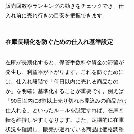
販売回数やランキングの動きをチェックでき、仕
入れ前に売れ行きの目安を把握できます。
在庫長期化を防ぐための仕入れ基準設定
在庫が長期化すると、保管手数料や資金の滞留が
発生し、利益率が下がります。これを防ぐために
は、仕入れ段階で「何日以内に売れる商品なの
か」を明確に基準化することが重要です。例えば
「90日以内に8割以上売り切れる見込みの商品だけ
仕入れる」といったルールを設定すれば、在庫回
転を維持しやすくなります。また、定期的に在庫
状況を確認し、販売が遅れている商品は価格調整