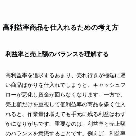
高利益率商品を仕入れるための考え方
利益率と売上額のバランスを理解する
高利益率を追求するあまり、売れ行きが極端に遅
い商品ばかりを仕入れてしまうと、キャッシュフ
ローが悪化し資金が回らなくなります。一方で、
売上額だけを重視して低利益率の商品を多く仕入
れると、作業量は増えても手元に残る利益はわず
かになりがちです。重要なのは、利益率と売上額
のバランスを意識することです。例えば、利益率