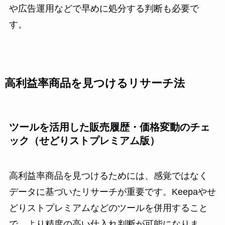
や広告運用などで早めに処分する判断も必要で
す。
高利益率商品を見つけるリサーチ法
ツールを活用した販売履歴・価格変動のチェ
ック（せどりストプレミアム版）
高利益率商品を見つけるためには、感覚ではなく
データに基づいたリサーチが重要です。Keepaやせ
どりストプレミアムなどのツールを併用すること
で、より精度の高い仕入れ判断が可能になりま