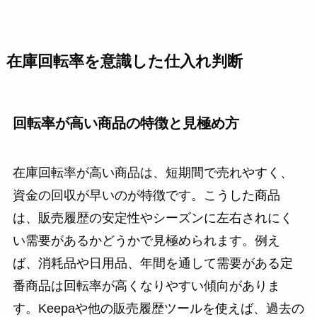
在庫回転率を意識した仕入れ判断
回転率が高い商品の特徴と見極め方
在庫回転率が高い商品は、短期間で売れやすく、
資金の回収が早いのが特徴です。こうした商品
は、販売履歴の安定性やシーズンに左右されにく
い需要があるかどうかで見極められます。例え
ば、消耗品や日用品、年間を通して需要がある定
番商品は回転率が高くなりやすい傾向がありま
す。Keepaや他の販売履歴ツールを使えば、過去の