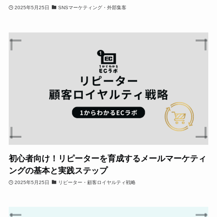
2025年5月25日
SNSマーケティング・外部集客
初心者向け！リピーターを育成するメールマーケティ
ングの基本と実践ステップ
2025年5月25日
リピーター・顧客ロイヤルティ戦略