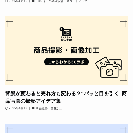
2025年6月15日
ECサイトの基礎設計・スタートアップ
背景が変わると売れ方も変わる？“パッと目を引く”商
品写真の撮影アイデア集
2025年6月12日
商品撮影・画像加工