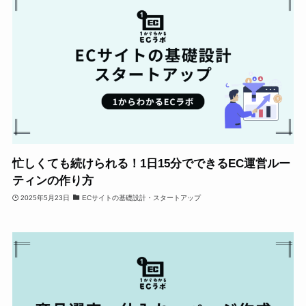
忙しくても続けられる！1日15分でできるEC運営ルー
ティンの作り方
2025年5月23日
ECサイトの基礎設計・スタートアップ