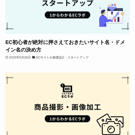
EC初心者が絶対に押さえておきたいサイト名・ドメ
イン名の決め方
2025年5月28日
ECサイトの基礎設計・スタートアップ