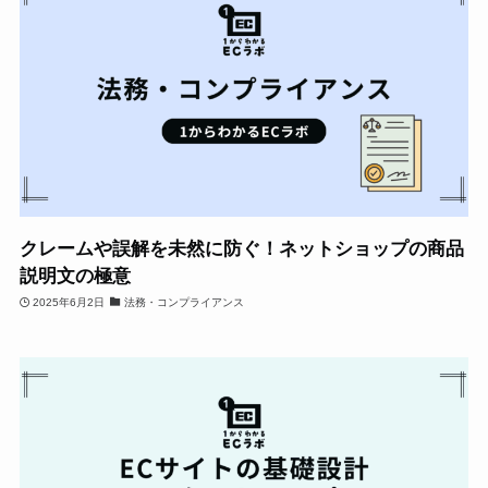
クレームや誤解を未然に防ぐ！ネットショップの商品
説明文の極意
2025年6月2日
法務・コンプライアンス