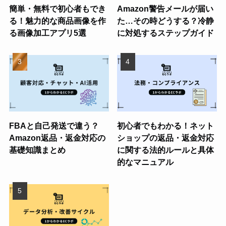
簡単・無料で初心者もでき
Amazon警告メールが届い
る！魅力的な商品画像を作
た…その時どうする？冷静
る画像加工アプリ5選
に対処するステップガイド
FBAと自己発送で違う？
初心者でもわかる！ネット
Amazon返品・返金対応の
ショップの返品・返金対応
基礎知識まとめ
に関する法的ルールと具体
的なマニュアル