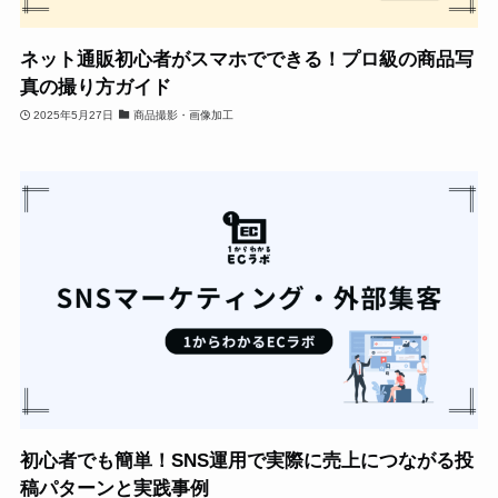
ネット通販初心者がスマホでできる！プロ級の商品写
真の撮り方ガイド
2025年5月27日
商品撮影・画像加工
初心者でも簡単！SNS運用で実際に売上につながる投
稿パターンと実践事例