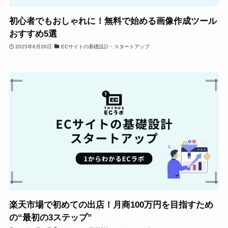
初心者でもおしゃれに！無料で始める画像作成ツール
おすすめ5選
2025年6月26日
ECサイトの基礎設計・スタートアップ
楽天市場で初めての出店！月商100万円を目指すため
の“最初の3ステップ”