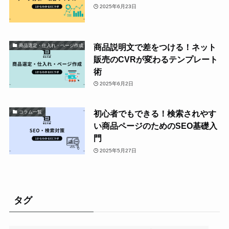
2025年6月23日
商品説明文で差をつける！ネット
商品選定・仕入れ・ページ作成
販売のCVRが変わるテンプレート
術
2025年6月2日
初心者でもできる！検索されやす
コラム一覧
い商品ページのためのSEO基礎入
門
2025年5月27日
タグ