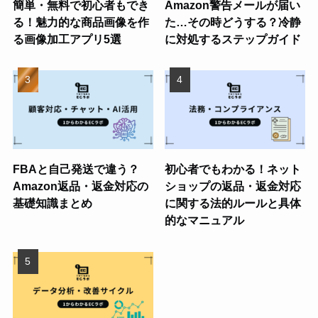
簡単・無料で初心者もでき
Amazon警告メールが届い
る！魅力的な商品画像を作
た…その時どうする？冷静
る画像加工アプリ5選
に対処するステップガイド
FBAと自己発送で違う？
初心者でもわかる！ネット
Amazon返品・返金対応の
ショップの返品・返金対応
基礎知識まとめ
に関する法的ルールと具体
的なマニュアル