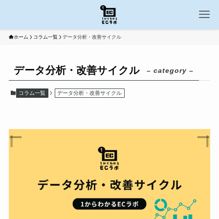
ホーム
コラム一覧
データ分析・改善サイクル
データ分析・改善サイクル
– category –
コラム一覧
データ分析・改善サイクル