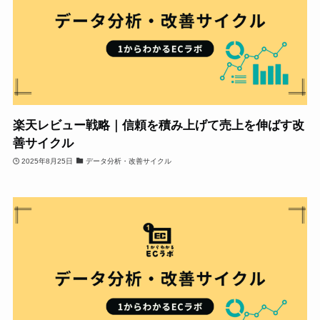
楽天レビュー戦略｜信頼を積み上げて売上を伸ばす改
善サイクル
2025年8月25日
データ分析・改善サイクル