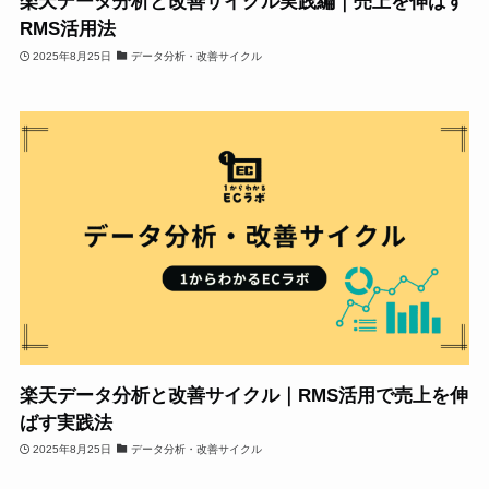
楽天データ分析と改善サイクル実践編｜売上を伸ばす
RMS活用法
2025年8月25日
データ分析・改善サイクル
楽天データ分析と改善サイクル｜RMS活用で売上を伸
ばす実践法
2025年8月25日
データ分析・改善サイクル