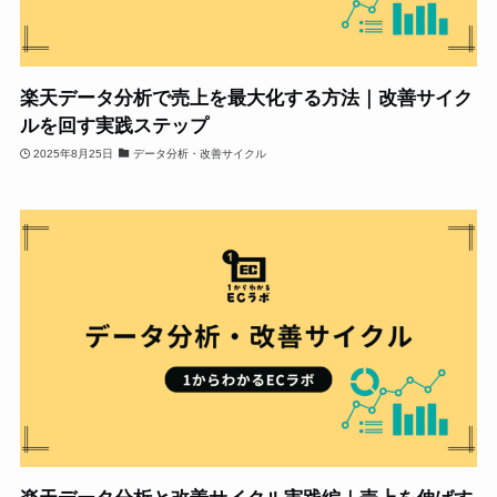
楽天データ分析で売上を最大化する方法｜改善サイク
ルを回す実践ステップ
2025年8月25日
データ分析・改善サイクル