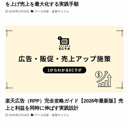
を上げ売上を最大化する実践手順
2026年2月18日
データ分析・改善サイクル
楽天広告（RPP）完全攻略ガイド【2026年最新版】売
上と利益を同時に伸ばす実践設計
2026年2月18日
データ分析・改善サイクル