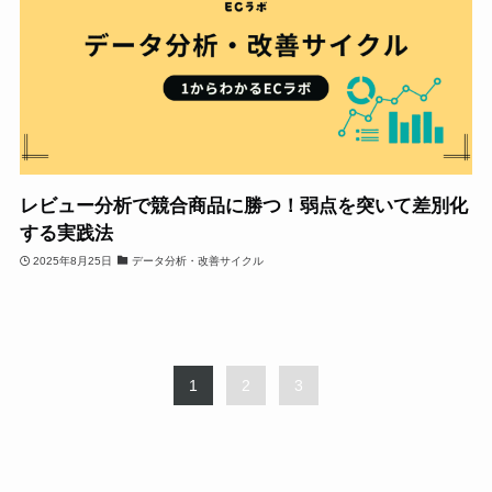
レビュー分析で競合商品に勝つ！弱点を突いて差別化
する実践法
2025年8月25日
データ分析・改善サイクル
1
2
3