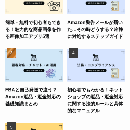
簡単・無料で初心者もでき
Amazon警告メールが届い
る！魅力的な商品画像を作
た…その時どうする？冷静
る画像加工アプリ5選
に対処するステップガイド
FBAと自己発送で違う？
初心者でもわかる！ネット
Amazon返品・返金対応の
ショップの返品・返金対応
基礎知識まとめ
に関する法的ルールと具体
的なマニュアル