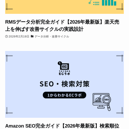
RMSデータ分析完全ガイド【2026年最新版】楽天売
上を伸ばす改善サイクルの実践設計
2026年2月19日
データ分析・改善サイクル
Amazon SEO完全ガイド【2026年最新版】検索順位