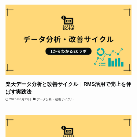
楽天データ分析と改善サイクル｜RMS活用で売上を伸
ばす実践法
2025年8月25日
データ分析・改善サイクル