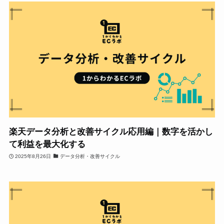
楽天データ分析と改善サイクル応用編｜数字を活かし
て利益を最大化する
2025年8月26日
データ分析・改善サイクル