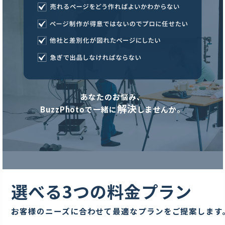
あなたのお悩み、
解決
BuzzPhotoで一緒に
しませんか。
選べる3つの料金プラン
お客様のニーズに合わせて最適なプランをご提案します