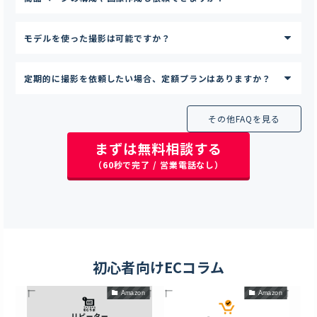
モデルを使った撮影は可能ですか？
定期的に撮影を依頼したい場合、定額プランはありますか？
その他FAQを見る
まずは無料相談する
（60秒で完了 / 営業電話なし）
初心者向けECコラム