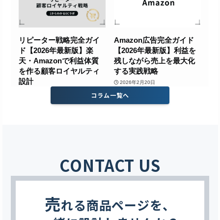
コラム一覧へ
CONTACT US
売
れる商品ページを、