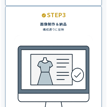
STEP3
画像制作＆納品
構成通りに反映