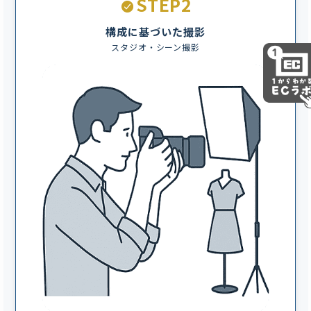
STEP2
構成に基づいた撮影
スタジオ・シーン撮影