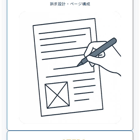
訴求設計・ページ構成