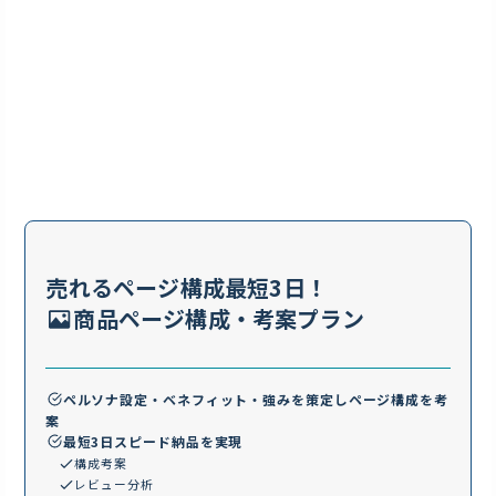
売れるページ構成最短3日！
商品ページ構成・考案プラン
ペルソナ設定・ベネフィット・強みを策定しページ構成を考
案
最短3日スピード納品を実現
構成考案
レビュー分析