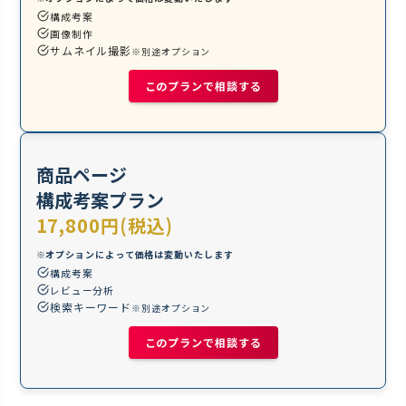
構成考案
画像制作
サムネイル撮影
※別途オプション
このプランで相談する
商品ページ
構成考案プラン
17,800円(税込)
※オプションによって価格は変動いたします
構成考案
レビュー分析
検索キーワード
※別途オプション
このプランで相談する