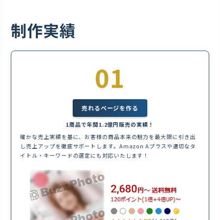
制作実績
01
売れるページを作る
1商品で年間1.2億円販売の実績！
確かな売上実績を基に、お客様の商品本来の魅力を最大限に引き出
し売上アップを徹底サポートします。Amazon Aプラスや適切なタ
イトル・キーワードの選定にも対応いたします！