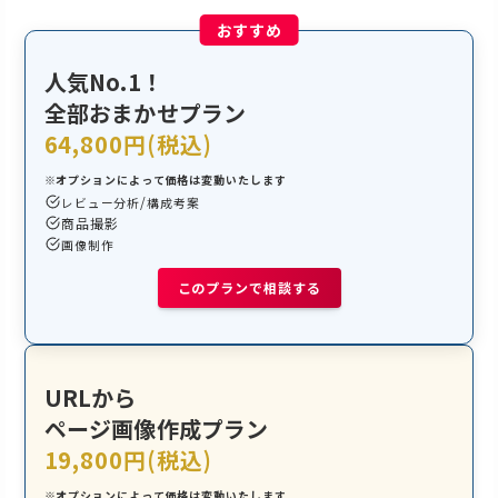
人気No.1！
全部おまかせプラン
64,800円(税込)
※オプションによって価格は変動いたします
/
レビュー分析
構成考案
商品撮影
画像制作
このプランで相談する
URLから
ページ画像作成プラン
19,800円(税込)
※オプションによって価格は変動いたします