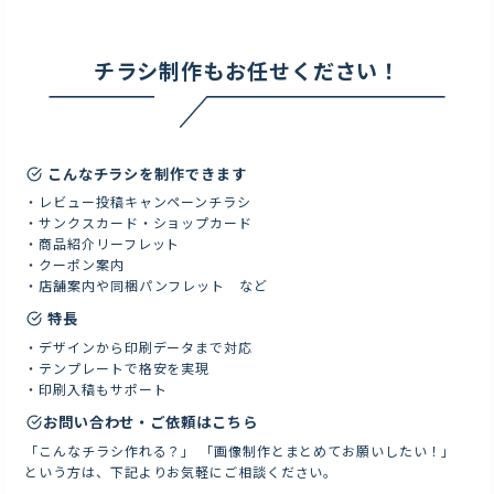
チラシ制作もお任せください！
こんなチラシを制作できます
・レビュー投稿キャンペーンチラシ
・サンクスカード・ショップカード
・商品紹介リーフレット
・クーポン案内
・店舗案内や同梱パンフレット など
特長
・デザインから印刷データまで対応
・テンプレートで格安を実現
・印刷入稿もサポート
お問い合わせ・ご依頼はこちら
「こんなチラシ作れる？」 「画像制作とまとめてお願いしたい！」
という方は、下記よりお気軽にご相談ください。