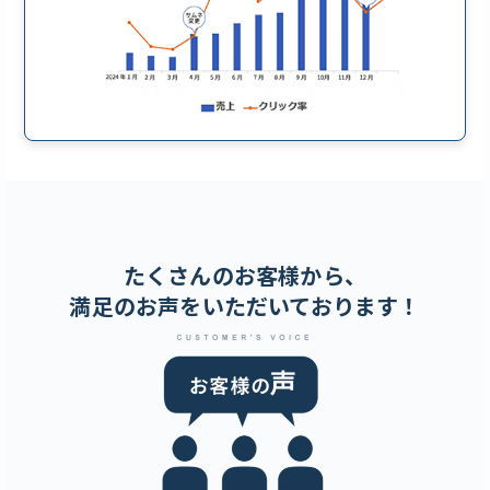
たくさんのお客様から、
満足のお声をいただいております！