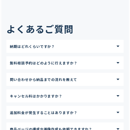
よくあるご質問
納期はどれくらいですか？
無料相談予約はどのように行えますか？
問い合わせから納品までの流れを教えて
キャンセル料はかかりますか？
追加料金が発生することはありますか？
商品ページの構成や画像作成も依頼できますか？