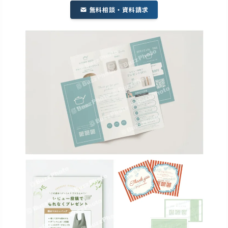
無料相談・資料請求