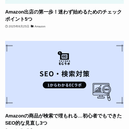
Amazon出店の第一歩！迷わず始めるためのチェック
ポイント5つ
2025年8月25日
Amazon
Amazonの商品が検索で埋もれる…初心者でもできた
SEO的な見直し3つ