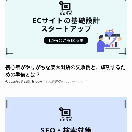
初心者がやりがちな楽天出店の失敗例と、成功するた
めの準備とは？
2025年7月11日
ECサイトの基礎設計・スタートアップ