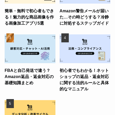
簡単・無料で初心者もでき
Amazon警告メールが届い
る！魅力的な商品画像を作
た…その時どうする？冷静
る画像加工アプリ5選
に対処するステップガイド
FBAと自己発送で違う？
初心者でもわかる！ネット
Amazon返品・返金対応の
ショップの返品・返金対応
基礎知識まとめ
に関する法的ルールと具体
的なマニュアル