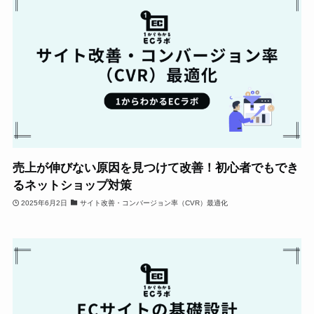
売上が伸びない原因を見つけて改善！初心者でもでき
るネットショップ対策
2025年6月2日
サイト改善・コンバージョン率（CVR）最適化