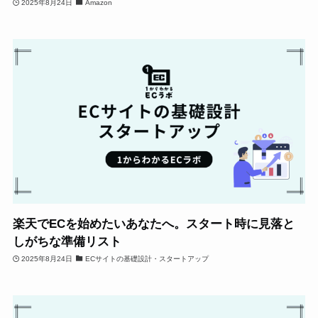
2025年8月24日
Amazon
楽天でECを始めたいあなたへ。スタート時に見落と
しがちな準備リスト
2025年8月24日
ECサイトの基礎設計・スタートアップ