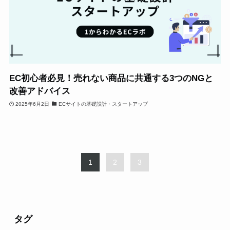
EC初心者必見！売れない商品に共通する3つのNGと
改善アドバイス
2025年6月2日
ECサイトの基礎設計・スタートアップ
1
2
3
タグ