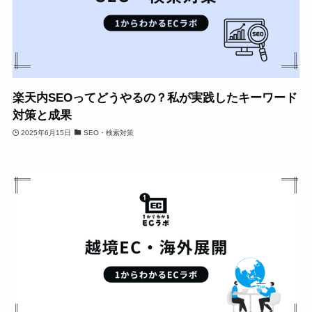
楽天内SEOってどうやるの？私が実践したキーワード
対策と成果
2025年6月15日
SEO・検索対策