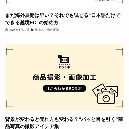
まだ海外展開は早い？それでも試せる“日本語だけで
できる越境EC”の始め方
2025年6月12日
越境EC・海外展開
背景が変わると売れ方も変わる？“パッと目を引く”商
品写真の撮影アイデア集