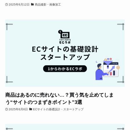
2025年6月12日
商品撮影・画像加工
商品はあるのに売れない…？買う気を止めてしま
う“サイトのつまずきポイント”3選
2025年6月6日
ECサイトの基礎設計・スタートアップ