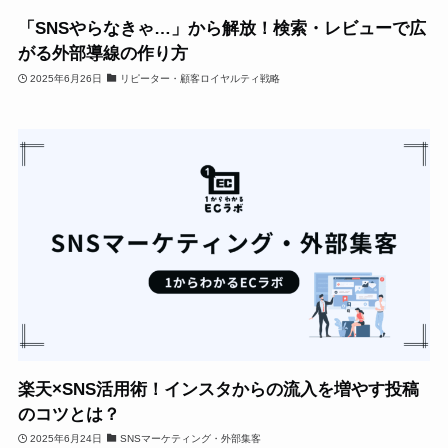
「SNSやらなきゃ…」から解放！検索・レビューで広
がる外部導線の作り方
2025年6月26日
リピーター・顧客ロイヤルティ戦略
楽天×SNS活用術！インスタからの流入を増やす投稿
のコツとは？
2025年6月24日
SNSマーケティング・外部集客