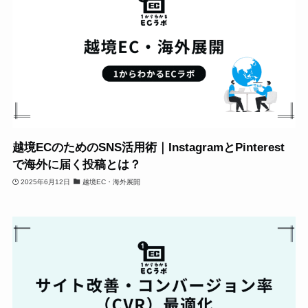
越境ECのためのSNS活用術｜InstagramとPinterest
で海外に届く投稿とは？
2025年6月12日
越境EC・海外展開