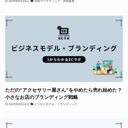
2025年8月24日
SNSマーケティング・外部集客
ただの“アクセサリー屋さん”をやめたら売れ始めた？
小さなお店のブランディング戦略
2025年8月24日
ビジネスモデル・ブランディング