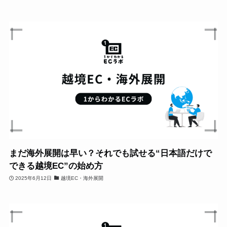
まだ海外展開は早い？それでも試せる“日本語だけで
できる越境EC”の始め方
2025年6月12日
越境EC・海外展開