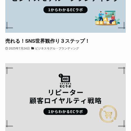
売れる！SNS世界観作り３ステップ！
2025年7月24日
ビジネスモデル・ブランディング