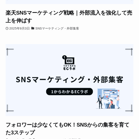
楽天SNSマーケティング戦略｜外部流入を強化して売
上を伸ばす
2025年9月3日
SNSマーケティング・外部集客
フォロワーは少なくてもOK！SNSからの集客を育て
た3ステップ