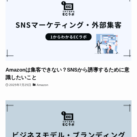
Amazonは集客できない？SNSから誘導するために意
識したいこと
2025年7月25日
Amazon