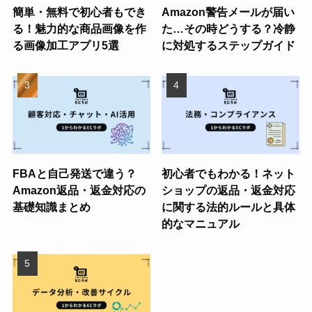
簡単・無料で初心者もでき
Amazon警告メールが届い
る！魅力的な商品画像を作
た…その時どうする？冷静
る画像加工アプリ5選
に対処するステップガイド
FBAと自己発送で違う？
初心者でもわかる！ネット
Amazon返品・返金対応の
ショップの返品・返金対応
基礎知識まとめ
に関する法的ルールと具体
的なマニュアル