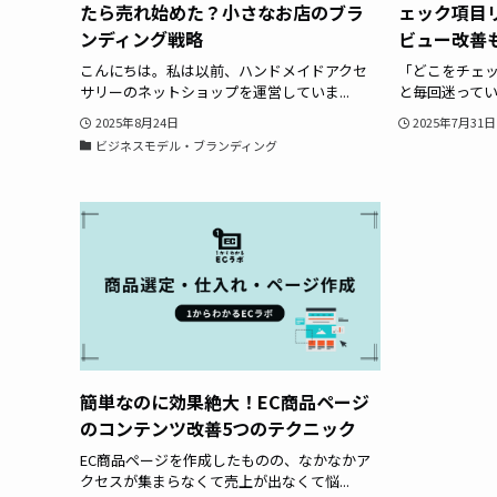
たら売れ始めた？小さなお店のブラ
ェック項目
ンディング戦略
ビュー改善
こんにちは。私は以前、ハンドメイドアクセ
「どこをチェ
サリーのネットショップを運営していま...
と毎回迷っていま
2025年8月24日
2025年7月31日
ビジネスモデル・ブランディング
簡単なのに効果絶大！EC商品ページ
のコンテンツ改善5つのテクニック
EC商品ページを作成したものの、なかなかア
クセスが集まらなくて売上が出なくて悩...