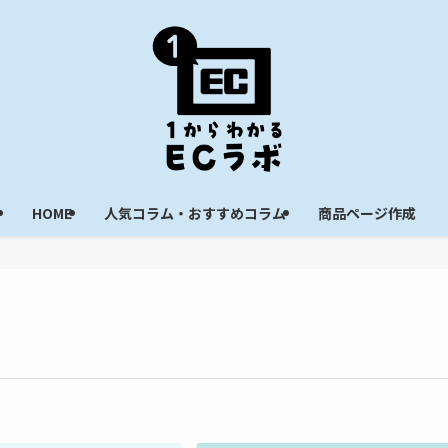
HOME
人気コラム・おすすめコラム
商品ページ作成