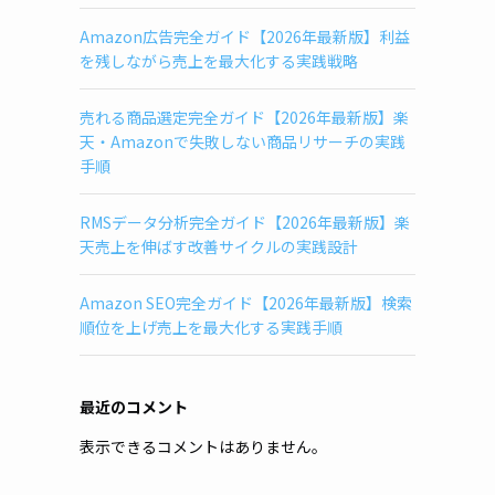
Amazon広告完全ガイド【2026年最新版】利益
を残しながら売上を最大化する実践戦略
売れる商品選定完全ガイド【2026年最新版】楽
天・Amazonで失敗しない商品リサーチの実践
手順
RMSデータ分析完全ガイド【2026年最新版】楽
天売上を伸ばす改善サイクルの実践設計
Amazon SEO完全ガイド【2026年最新版】検索
順位を上げ売上を最大化する実践手順
最近のコメント
表示できるコメントはありません。