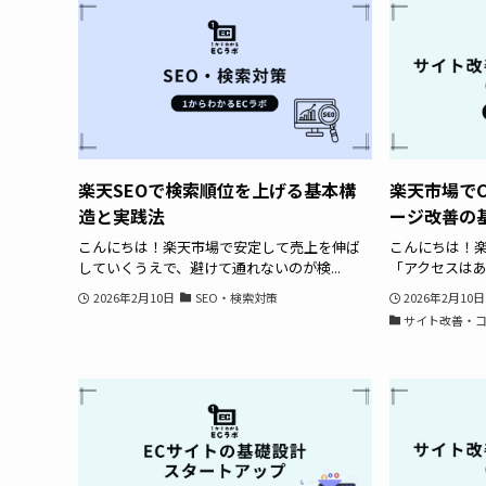
楽天SEOで検索順位を上げる基本構
楽天市場で
造と実践法
ージ改善の
こんにちは！楽天市場で安定して売上を伸ば
こんにちは！
していくうえで、避けて通れないのが検...
「アクセスはあ
2026年2月10日
SEO・検索対策
2026年2月10日
サイト改善・コ