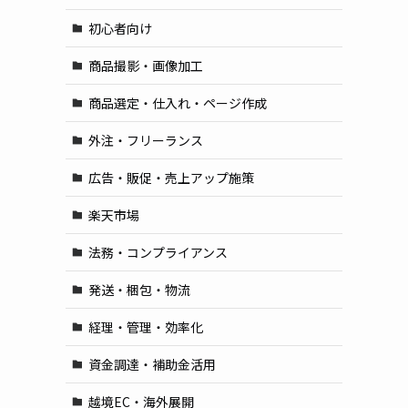
初心者向け
商品撮影・画像加工
商品選定・仕入れ・ページ作成
外注・フリーランス
広告・販促・売上アップ施策
楽天市場
法務・コンプライアンス
発送・梱包・物流
経理・管理・効率化
資金調達・補助金活用
越境EC・海外展開