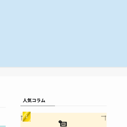
人気コラム