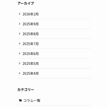
アーカイブ
2026年2月
2025年9月
2025年8月
2025年7月
2025年6月
2025年5月
2025年4月
カテゴリー
コラム一覧