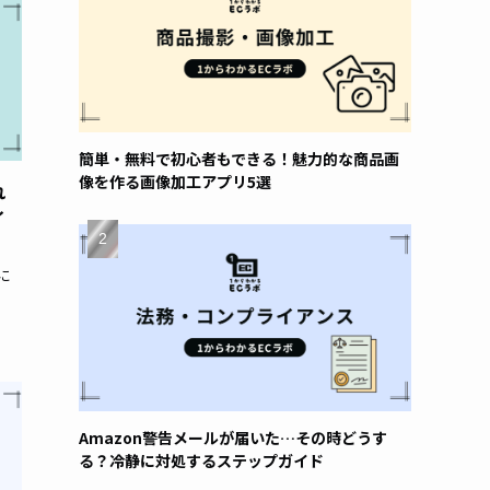
簡単・無料で初心者もできる！魅力的な商品画
像を作る画像加工アプリ5選
れ
イ
に
Amazon警告メールが届いた…その時どうす
る？冷静に対処するステップガイド