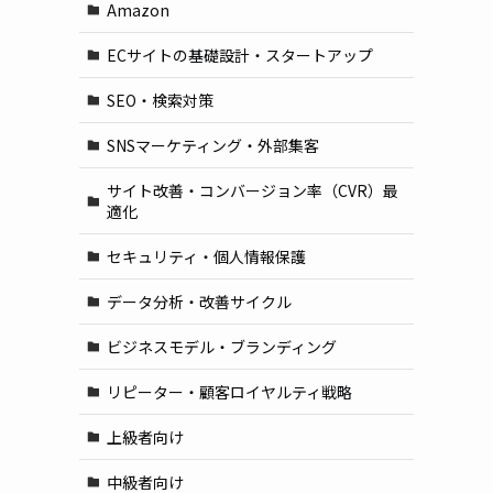
Amazon
ECサイトの基礎設計・スタートアップ
SEO・検索対策
SNSマーケティング・外部集客
サイト改善・コンバージョン率（CVR）最
適化
セキュリティ・個人情報保護
データ分析・改善サイクル
ビジネスモデル・ブランディング
リピーター・顧客ロイヤルティ戦略
上級者向け
中級者向け