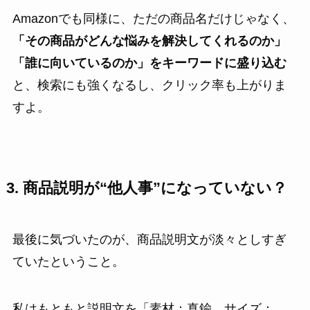
Amazonでも同様に、ただの商品名だけじゃなく、
「その商品がどんな悩みを解決してくれるのか」
「誰に向いているのか」をキーワードに盛り込む
と、検索にも強くなるし、クリック率も上がりま
すよ。
3. 商品説明が“他人事”になっていない？
最後に気づいたのが、商品説明文が淡々としすぎ
ていたということ。
私はもともと説明文を「素材：真鍮、サイズ：