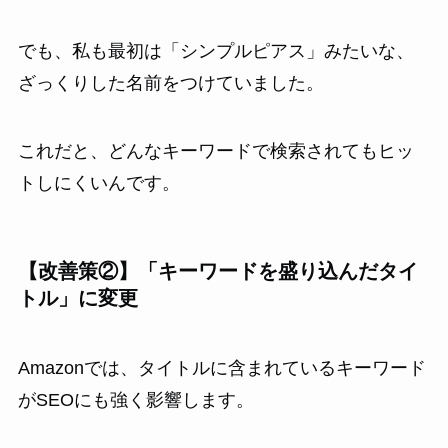
でも、私も最初は「シンプルピアス」みたいな、
ざっくりした名前をつけていました。
これだと、どんなキーワードで検索されてもヒッ
トしにくいんです。
【改善策②】「キーワードを盛り込んだタイ
トル」に変更
Amazonでは、タイトルに含まれているキーワード
がSEOにも強く影響します。