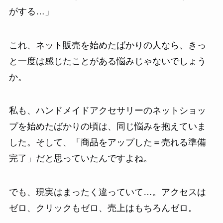
がする…」
これ、ネット販売を始めたばかりの人なら、きっ
と一度は感じたことがある悩みじゃないでしょう
か。
私も、ハンドメイドアクセサリーのネットショッ
プを始めたばかりの頃は、同じ悩みを抱えていま
した。そして、「商品をアップした＝売れる準備
完了」だと思っていたんですよね。
でも、現実はまったく違っていて…。アクセスは
ゼロ、クリックもゼロ、売上はもちろんゼロ。