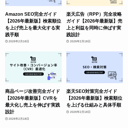
Amazon SEO完全ガイド
楽天広告（RPP）完全攻略
【2026年最新版】検索順位
ガイド【2026年最新版】売
を上げ売上を最大化する実
上と利益を同時に伸ばす実
践手順
践設計
2026年2月18日
2026年2月18日
商品ページ改善完全ガイド
楽天SEO対策完全ガイド
【2026年最新版】CVRを
【2026年最新版】検索順位
最大化し売上を伸ばす実践
を上げる仕組みと具体手順
設計
2026年2月18日
2026年2月18日