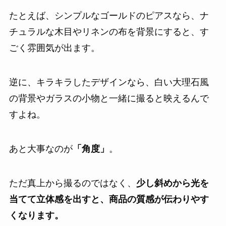
たとえば、シンプルなゴールドのピアスなら、ナ
チュラルな木目やリネンの布を背景にすると、す
ごく雰囲気が出ます。
逆に、キラキラしたデザインなら、白い大理石風
の背景やガラスの小物と一緒に撮ると映えるんで
すよね。
あと大事なのが
「角度」
。
ただ真上から撮るのではなく、
少し斜めから光を
当てて立体感を出すと、商品の質感が伝わりやす
くなります。