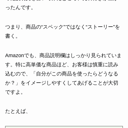
ったんです。
つまり、商品の“スペック”ではなく“ストーリー”を
書く。
Amazonでも、商品説明欄はしっかり見られていま
す。特に高単価な商品ほど、お客様は慎重に読み
込むので、「自分がこの商品を使ったらどうなる
か？」をイメージしやすくしてあげることが大切
ですよ。
たとえば、