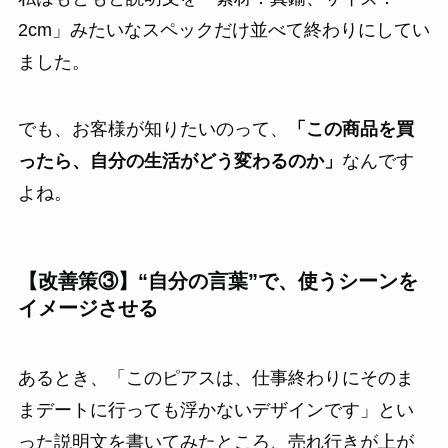
2cm」みたいなスペックだけ並べて終わりにしてい
ました。
でも、お客様が知りたいのって、
「この商品を買
ったら、自分の生活がどう変わるのか」
なんです
よね。
【改善策③】“自分の言葉”で、使うシーンを
イメージさせる
あるとき、「このピアスは、仕事終わりにそのま
まデートに行っても浮かないデザインです」とい
った説明文を書いてみたところ、売れ行きが上が