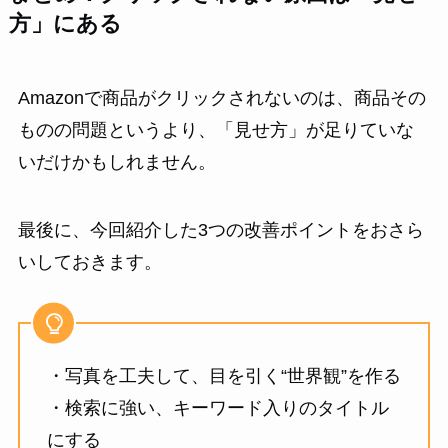
方」にある
Amazonで商品がクリックされないのは、商品その
ものの問題というより、「見せ方」が足りていな
いだけかもしれません。
最後に、今回紹介した3つの改善ポイントをおさら
いしておきます。
・写真を工夫して、目を引く“世界観”を作る
・検索に強い、キーワード入りのタイトル
にする