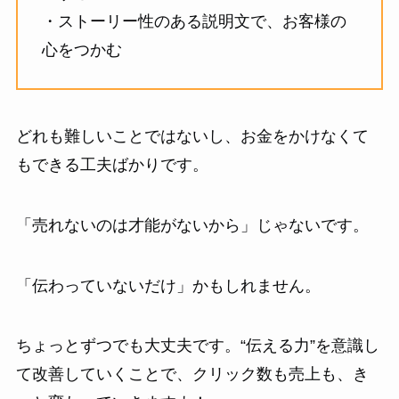
・ストーリー性のある説明文で、お客様の
心をつかむ
どれも難しいことではないし、お金をかけなくて
もできる工夫ばかりです。
「売れないのは才能がないから」じゃないです。
「伝わっていないだけ」かもしれません。
ちょっとずつでも大丈夫です。“伝える力”を意識し
て改善していくことで、クリック数も売上も、き