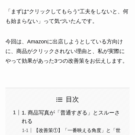
「まずは“クリックしてもらう”工夫をしないと、何
も始まらない」って気づいたんです。
今回は、Amazonに出店しようとしている方向け
に、商品がクリックされない理由と、私が実際に
やって効果があった3つの改善策をお伝えします。
目次
1. 商品写真が「普通すぎる」とスルーさ
れる
【改善策①】「一番映える角度」と「世