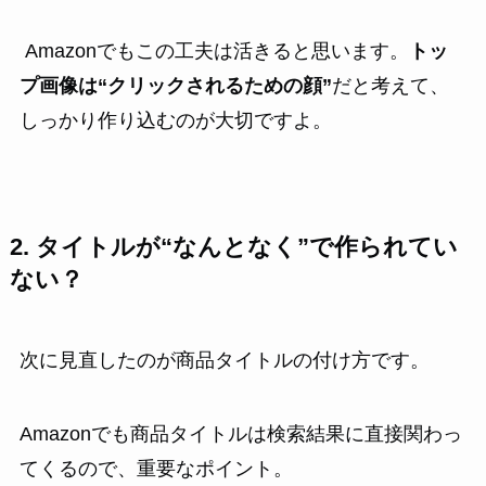
Amazonでもこの工夫は活きると思います。
トッ
プ画像は“クリックされるための顔”
だと考えて、
しっかり作り込むのが大切ですよ。
2. タイトルが“なんとなく”で作られてい
ない？
次に見直したのが商品タイトルの付け方です。
Amazonでも商品タイトルは検索結果に直接関わっ
てくるので、重要なポイント。