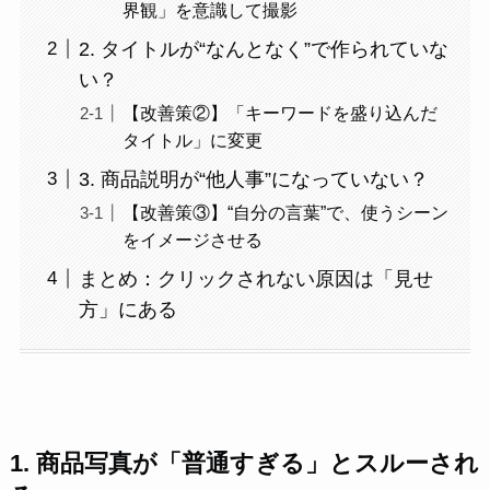
界観」を意識して撮影
2. タイトルが“なんとなく”で作られていな
い？
【改善策②】「キーワードを盛り込んだ
タイトル」に変更
3. 商品説明が“他人事”になっていない？
【改善策③】“自分の言葉”で、使うシーン
をイメージさせる
まとめ：クリックされない原因は「見せ
方」にある
1. 商品写真が「普通すぎる」とスルーされ