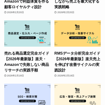
Amazonで利益体質を作る
しながら売上を最大化する
顧客ロイヤルティ設計
実践戦略
2026年2月20日
2026年2月20日
売れる商品選定完全ガイド
RMSデータ分析完全ガイド
【2026年最新版】楽天・
【2026年最新版】楽天売上
Amazonで失敗しない商品
を伸ばす改善サイクルの実
リサーチの実践手順
践設計
2026年2月19日
2026年2月19日