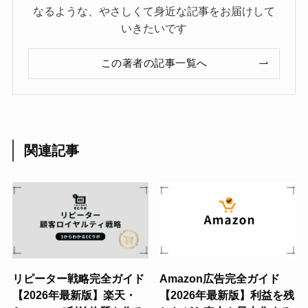
なるような、やさしくて身近な記事をお届けして
いきたいです
この著者の記事一覧へ
関連記事
リピーター戦略完全ガイド
Amazon広告完全ガイド
【2026年最新版】楽天・
【2026年最新版】利益を残