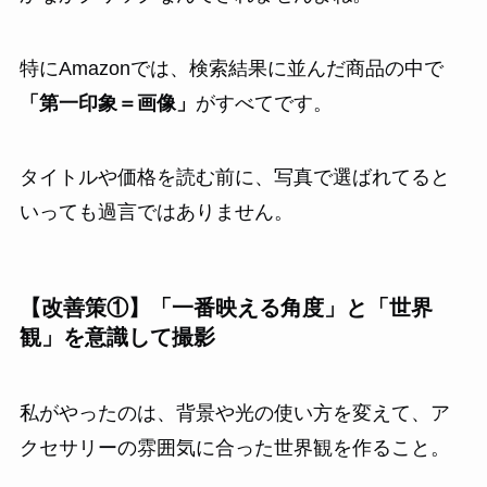
特にAmazonでは、検索結果に並んだ商品の中で
「第一印象＝画像」
がすべてです。
タイトルや価格を読む前に、写真で選ばれてると
いっても過言ではありません。
【改善策①】「一番映える角度」と「世界
観」を意識して撮影
私がやったのは、背景や光の使い方を変えて、ア
クセサリーの雰囲気に合った世界観を作ること。