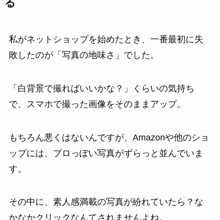
る
私がネットショップを始めたとき、一番最初に失
敗したのが「写真の地味さ」でした。
「白背景で撮ればいいかな？」くらいの気持ち
で、スマホで撮った画像をそのままアップ。
もちろん悪くはないんですが、Amazonや他のショ
ップには、プロっぽい写真がずらっと並んでいま
す。
その中に、素人感満載の写真が紛れていたら？な
かなかクリックなんてされませんよね。