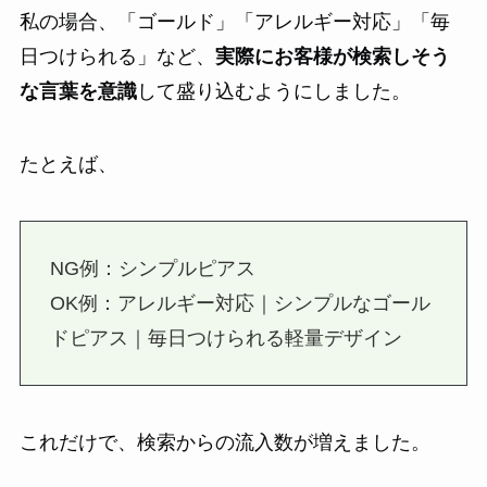
私の場合、「ゴールド」「アレルギー対応」「毎
日つけられる」など、
実際にお客様が検索しそう
な言葉を意識
して盛り込むようにしました。
たとえば、
NG例：シンプルピアス
OK例：アレルギー対応｜シンプルなゴール
ドピアス｜毎日つけられる軽量デザイン
これだけで、検索からの流入数が増えました。