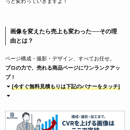
っと変わっていきますよ！
画像を変えたら売上も変わった──その理
由とは？
ページ構成・撮影・デザイン、すべてお任せ。
プロの力で、売れる商品ページにワンランクアッ
プ！
[今すぐ無料見積もりは下記のバナーをタッチ]