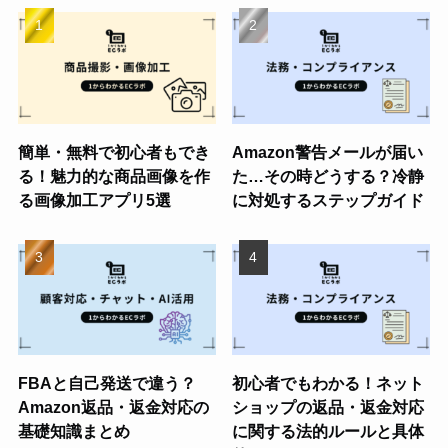
簡単・無料で初心者もでき
Amazon警告メールが届い
る！魅力的な商品画像を作
た…その時どうする？冷静
る画像加工アプリ5選
に対処するステップガイド
FBAと自己発送で違う？
初心者でもわかる！ネット
Amazon返品・返金対応の
ショップの返品・返金対応
基礎知識まとめ
に関する法的ルールと具体