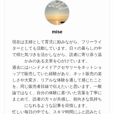
mise
現在は主婦として育児に励みながら、フリーライ
ターとしても活動しています。日々の暮らしの中
で得た気づきを活かしながら、読者に寄り添う温
かみのある文章を心がけています。
過去にはハンドメイドアクセサリーをネットショ
ップで販売していた経験があり、ネット販売の楽
しさや大変さ、リアルな体験を通して感じたこと
を、同じ販売者目線で伝えたいと思います。一般
論ではなく、自分の体験に基づいた言葉を丁寧に
まとめて、読者の方々が共感し、前向きな気持ち
になれるような記事を目指します。
忙しい毎日の中でも、スキマ時間にふと読みたく