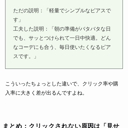
ただの説明：「軽量でシンプルなピアスで
す」
工夫した説明：「朝の準備がバタバタな日
でも、サッとつけられて一日中快適。どん
なコーデにも合う、毎日使いたくなるピア
スです。」
こういったちょっとした違いで、クリック率や購
入率に大きく差が出るんですよね。
まとめ：クリックされない原因は「見せ