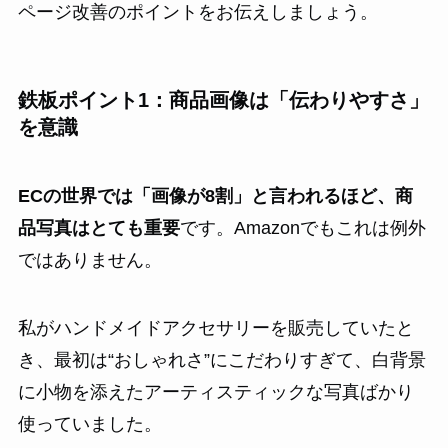
ページ改善のポイントをお伝えしましょう。
鉄板ポイント1：商品画像は「伝わりやすさ」
を意識
ECの世界では「画像が8割」と言われるほど、商
品写真はとても重要
です。Amazonでもこれは例外
ではありません。
私がハンドメイドアクセサリーを販売していたと
き、最初は“おしゃれさ”にこだわりすぎて、白背景
に小物を添えたアーティスティックな写真ばかり
使っていました。