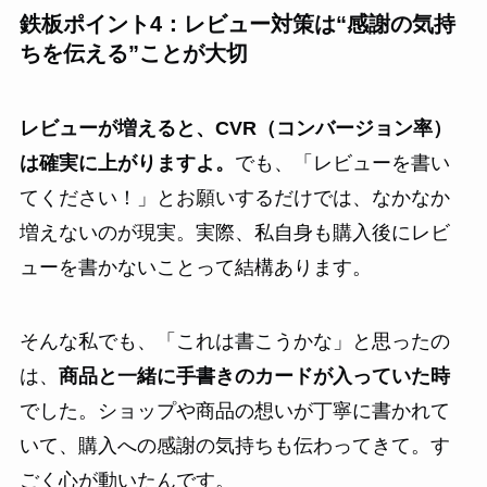
鉄板ポイント4：レビュー対策は“感謝の気持
ちを伝える”ことが大切
レビューが増えると、CVR（コンバージョン率）
は確実に上がりますよ。
でも、「レビューを書い
てください！」とお願いするだけでは、なかなか
増えないのが現実。実際、私自身も購入後にレビ
ューを書かないことって結構あります。
そんな私でも、「これは書こうかな」と思ったの
は、
商品と一緒に手書きのカードが入っていた時
でした。ショップや商品の想いが丁寧に書かれて
いて、購入への感謝の気持ちも伝わってきて。す
ごく心が動いたんです。