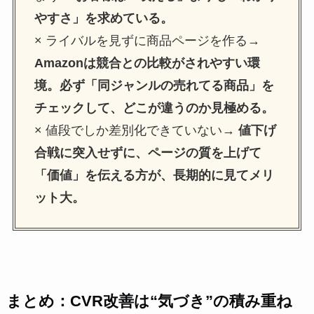
やすさ」を求めている。
× ライバルを見ずに商品ページを作る→
Amazonは競合との比較がされやすい環
境。必ず「同ジャンルの売れてる商品」を
チェックして、どこが違うのか見極める。
× 値段でしか差別化できていない→
値下げ
合戦に突入せずに、ページの質を上げて
「価値」を伝える方が、長期的に見てメリ
ット大。
まとめ：CVR改善は“気づき”の積み重ね