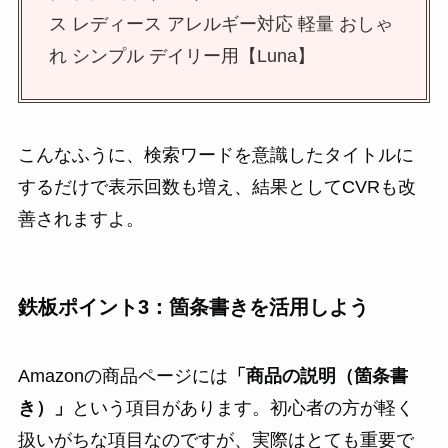
ス レディース アレルギー対応 軽量 おしゃ
れ シンプル デイリー用【Luna】
こんなふうに、検索ワードを意識したタイトルに
するだけで表示回数も増え、結果としてCVRも改
善されますよ。
鉄板ポイント3：箇条書きを活用しよう
Amazonの商品ページには
「商品の説明（箇条書
き）」
という項目があります。初心者の方が軽く
扱いがちな項目なのですが、実際はとても重要で