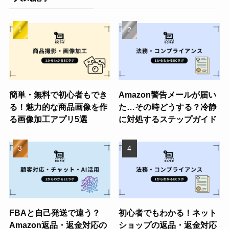
簡単・無料で初心者もでき
Amazon警告メールが届い
る！魅力的な商品画像を作
た…その時どうする？冷静
る画像加工アプリ5選
に対処するステップガイド
FBAと自己発送で違う？
初心者でもわかる！ネット
Amazon返品・返金対応の
ショップの返品・返金対応