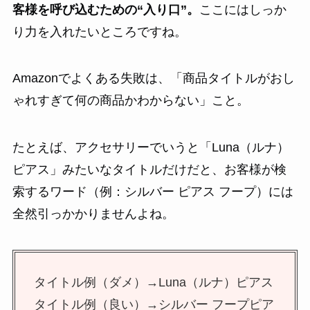
客様を呼び込むための“入り口”。
ここにはしっか
り力を入れたいところですね。
Amazonでよくある失敗は、「商品タイトルがおし
ゃれすぎて何の商品かわからない」こと。
たとえば、アクセサリーでいうと「Luna（ルナ）
ピアス」みたいなタイトルだけだと、お客様が検
索するワード（例：シルバー ピアス フープ）には
全然引っかかりませんよね。
タイトル例（ダメ）→Luna（ルナ）ピアス
タイトル例（良い）→シルバー フープピア