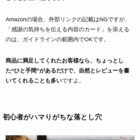
Amazonの場合、外部リンクの記載はNGですが、
「感謝の気持ちを伝える内容のカード」を添える
のは、ガイドラインの範囲内でOKです。
商品に満足してくれたお客様なら、ちょっとし
た“ひと手間”があるだけで、自然とレビューを書
いてくれることも多い
ですよ。
初心者がハマりがちな落とし穴