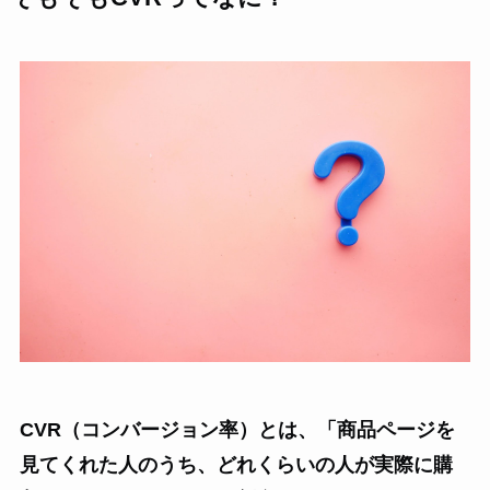
CVR（コンバージョン率）とは、「商品ページを
見てくれた人のうち、どれくらいの人が実際に購