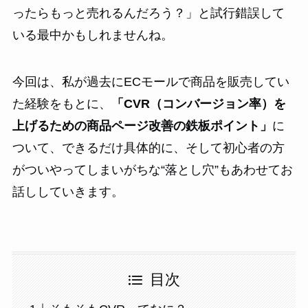
ったらもっと売れるんだろう？」と試行錯誤して
いる最中かもしれませんね。
今回は、私が過去にECモールで商品を販売してい
た経験をもとに、
「CVR（コンバージョン率）を
上げるための商品ページ改善の鉄板ポイント」
に
ついて、できるだけ具体的に、そして初心者の方
がついやってしまいがちな“落とし穴”もあわせてお
話ししていきます。
目次