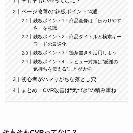
そもそもCVRってなに？
ページ改善の“鉄板ポイント”4選
鉄板ポイント1：商品画像は「伝わりやす
さ」を意識
鉄板ポイント2：商品タイトルと検索キー
ワードの最適化
鉄板ポイント3：箇条書きを活用しよう
鉄板ポイント4：レビュー対策は“感謝の
気持ちを伝える”ことが大切
初心者がハマりがちな落とし穴
まとめ：CVR改善は“気づき”の積み重ね
そもそもCVRってなに？