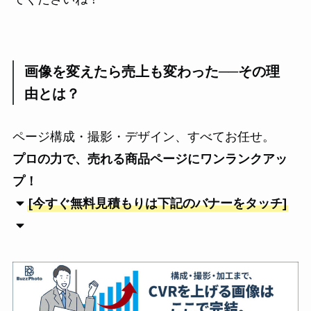
画像を変えたら売上も変わった──その理
由とは？
ページ構成・撮影・デザイン、すべてお任せ。
プロの力で、売れる商品ページにワンランクアッ
プ！
[今すぐ無料見積もりは下記のバナーをタッチ]