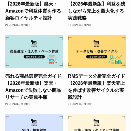
【2026年最新版】楽天・
【2026年最新版】利益を残
Amazonで利益体質を作る
しながら売上を最大化する
顧客ロイヤルティ設計
実践戦略
2026年2月20日
2026年2月20日
売れる商品選定完全ガイド
RMSデータ分析完全ガイド
【2026年最新版】楽天・
【2026年最新版】楽天売上
Amazonで失敗しない商品
を伸ばす改善サイクルの実
リサーチの実践手順
践設計
2026年2月19日
2026年2月19日