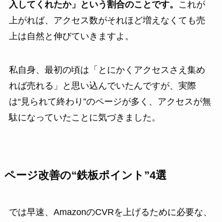
入してくれたか」という割合のことです。
これが
上がれば、アクセス数がそれほど増えなくても売
上は自然と伸びていきますよ。
私自身、最初の頃は「とにかくアクセスさえ集め
れば売れる」と思い込んでいたんですが、実際
は“見られて終わり”のページが多く、アクセスが無
駄になっていたことに気づきました。
ページ改善の“鉄板ポイント”4選
では早速、AmazonのCVRを上げるために必要な、