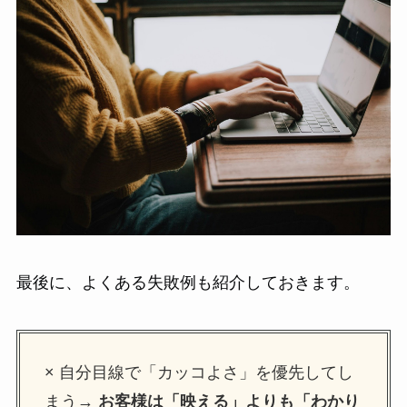
最後に、よくある失敗例も紹介しておきます。
× 自分目線で「カッコよさ」を優先してし
まう→
お客様は「映える」よりも「わかり