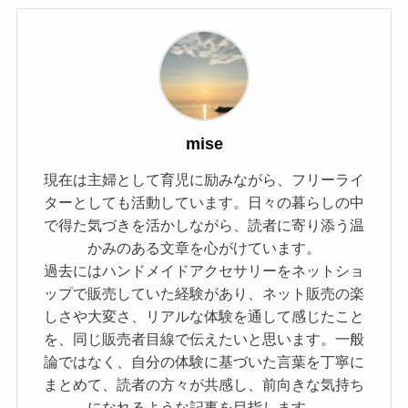
mise
現在は主婦として育児に励みながら、フリーライ
ターとしても活動しています。日々の暮らしの中
で得た気づきを活かしながら、読者に寄り添う温
かみのある文章を心がけています。
過去にはハンドメイドアクセサリーをネットショ
ップで販売していた経験があり、ネット販売の楽
しさや大変さ、リアルな体験を通して感じたこと
を、同じ販売者目線で伝えたいと思います。一般
論ではなく、自分の体験に基づいた言葉を丁寧に
まとめて、読者の方々が共感し、前向きな気持ち
になれるような記事を目指します。