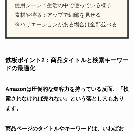
使用シーン：生活の中で使っている様子
素材や特徴：アップで細部を見せる
※バリエーションがある場合は全部並べる
鉄板ポイント2：商品タイトルと検索キーワー
ドの最適化
Amazonは圧倒的な集客力を持っている反面、「検
索されなければ売れない」という落とし穴もあり
ます。
商品ページのタイトルやキーワードは、いわばお