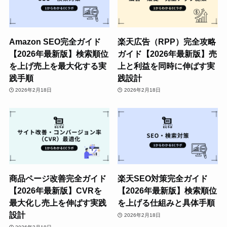
Amazon SEO完全ガイド
楽天広告（RPP）完全攻略
【2026年最新版】検索順位
ガイド【2026年最新版】売
を上げ売上を最大化する実
上と利益を同時に伸ばす実
践手順
践設計
2026年2月18日
2026年2月18日
商品ページ改善完全ガイド
楽天SEO対策完全ガイド
【2026年最新版】CVRを
【2026年最新版】検索順位
最大化し売上を伸ばす実践
を上げる仕組みと具体手順
設計
2026年2月18日