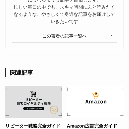
忙しい毎日の中でも、スキマ時間にふと読みたく
なるような、やさしくて身近な記事をお届けして
いきたいです
この著者の記事一覧へ
関連記事
リピーター戦略完全ガイド
Amazon広告完全ガイド