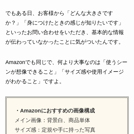
でもある日、お客様から「どんな大きさです
か？」「身につけたときの感じが知りたいです」
といったお問い合わせをいただき、基本的な情報
が伝わっていなかったことに気がついたんです。
Amazonでも同じで、何より大事なのは「使うシー
ンが想像できること」「サイズ感や使用イメージ
がわかること」ですよ。
・Amazonにおすすめの画像構成
メイン画像：背景白、商品単体
サイズ感：定規や手に持った写真