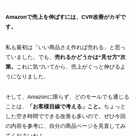
Amazonで売上を伸ばすには、CVR改善がカギで
す。
私も最初は「いい商品さえ作れば売れる」と思っ
ていました。でも、
売れるかどうかは“見せ方”次
第。
これに気づいてから、売上がぐっと伸びるよ
うになりました。
そして、Amazonに限らず、どのモールでも通じる
ことは、
「お客様目線で考える」こと。
ちょっと
した空き時間でできる改善も多いので、ぜひ今回
の内容を参考に、自分の商品ページを見直してみ
てくださいね！