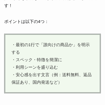
す！
ポイントは以下の4つ：
・最初の1行で「誰向けの商品か」を明示
する
・スペック・特徴を簡潔に
・利用シーンを盛り込む
・安心感を出す文言（例：送料無料、返品
保証あり、国内発送など）