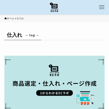
ホーム
仕入れ
仕入れ
– tag –