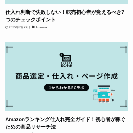
仕入れ判断で失敗しない！転売初心者が覚えるべき7
つのチェックポイント
2025年7月29日
Amazon
Amazonランキング仕入れ完全ガイド！初心者が稼ぐ
ための商品リサーチ法