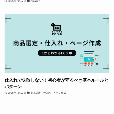
2025年7月17日
Amazon
仕入れで失敗しない！初心者が守るべき基本ルールと
パターン
2025年7月12日
商品選定・仕入れ・ページ作成