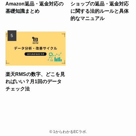
Amazon返品・返金対応の
ショップの返品・返金対応
基礎知識まとめ
に関する法的ルールと具体
的なマニュアル
楽天RMSの数字、どこを見
ればいい？月1回のデータ
チェック法
©
1からわかるECラボ.