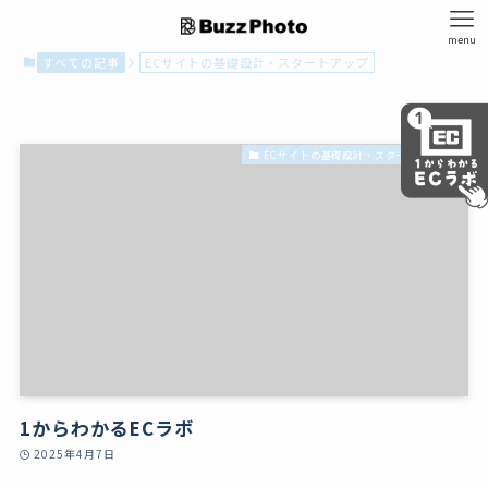
menu
すべての記事
ECサイトの基礎設計・スタートアップ
ECサイトの基礎設計・スタートアップ
1からわかるECラボ
2025年4月7日